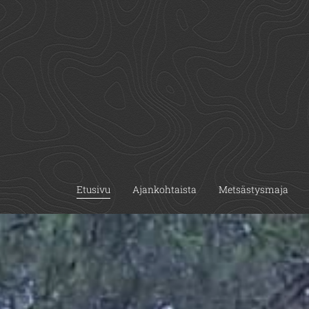
Etusivu
Ajankohtaista
Metsästysmaja